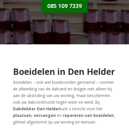
085 109 7339
Boeidelen in Den Helder
Boeidelen – ook wel boeiboorden genoemd – vormen
de afwerking van de dakrand en dragen niet alleen bij
aan de uitstraling van uw woning, maar beschermen
ook uw dakconstructie tegen weer en wind. Bij
Dakdekker Den Helder
kunt u terecht voor het
plaatsen
,
vervangen
en
repareren van boeidelen
,
geheel afgestemd op uw woning en wensen.