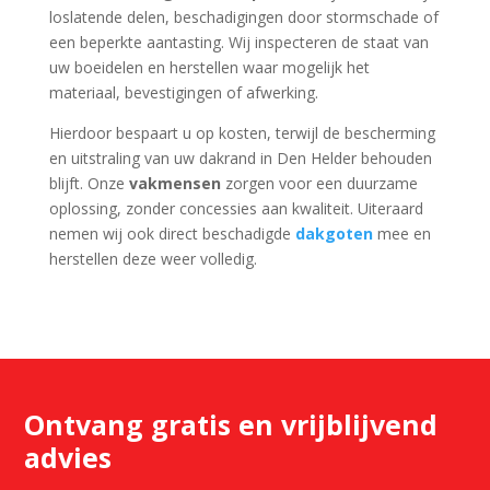
loslatende delen, beschadigingen door stormschade of
een beperkte aantasting. Wij inspecteren de staat van
uw boeidelen en herstellen waar mogelijk het
materiaal, bevestigingen of afwerking.
Hierdoor bespaart u op kosten, terwijl de bescherming
en uitstraling van uw dakrand in Den Helder behouden
blijft. Onze
vakmensen
zorgen voor een duurzame
oplossing, zonder concessies aan kwaliteit. Uiteraard
nemen wij ook direct beschadigde
dakgoten
mee en
herstellen deze weer volledig.
Ontvang gratis en vrijblijvend
advies