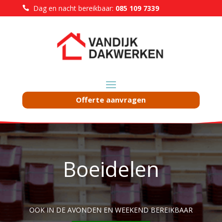
Dag en nacht bereikbaar:
085 109 7339

Offerte aanvragen
Boeidelen
OOK IN DE AVONDEN EN WEEKEND BEREIKBAAR